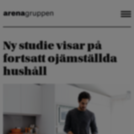
Ny studie visar på
fortsatt ojämställda
hushåll