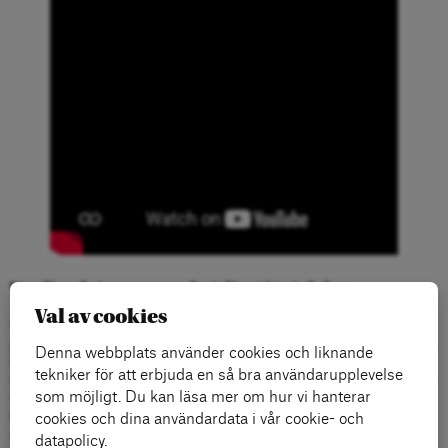
Vanliga frågor om arbetslivet i två delar
Val av cookies
Vanliga frågor om arbetslivet tar upp allt från den svenska
partsmodellen till semesterersättning. Vill du lära dig mer om
Denna webbplats använder cookies och liknande
facket eller om vad arbetsmiljö egentligen betyder är det här
tekniker för att erbjuda en så bra användarupplevelse
filmerna för dig. De här filmerna passar utmärkt för att belysa
som möjligt. Du kan läsa mer om hur vi hanterar
viktiga frågor som vad en rimlig lön är och vad ob-tillägg
betyder. Saker som är bra att veta för alla unga som snart ska
cookies och dina användardata i vår cookie- och
ut i arbetslivet.
datapolicy.