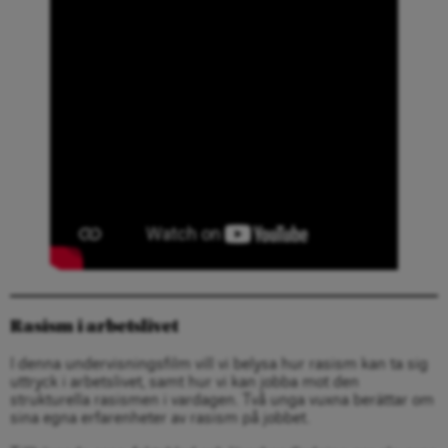
Rasism i arbetslivet
I denna undervisningsfilm vill vi belysa hur rasism kan ta sig
uttryck i arbetslivet, samt hur vi kan jobba mot den
strukturella rasismen i vardagen. Två unga vuxna berättar om
sina egna erfarenheter av rasism på jobbet.