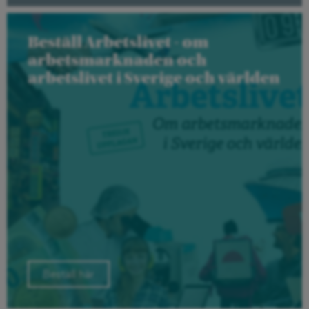
Beställ Arbetslivet - om
arbetsmarknaden och
arbetslivet i Sverige och världen
Beställ här