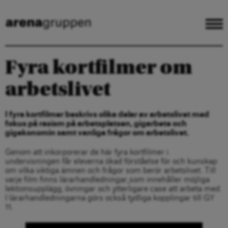
Fyra kortfilmer om
arbetslivet
I fyra kortfilmer beskrivs olika delar av arbetslivet med
fokus på rasism på arbetsplatsen, gigarbete och
gigekonomin samt vanliga frågor om arbetslivet.
Genom att inkorporerar de här fyra kortfilmer i
undervisningen får eleverna ökad förståelse för och kunskap
om vilka viktiga ämnen och frågor som berör arbetslivet. Till
varje film finns lärarhandledningar
som innehåller möjliga
lektionsupplägg, övningar och ytterligare case att arbeta med.
I lärarhandledningarna görs också tydliga kopplingar till GY
11.