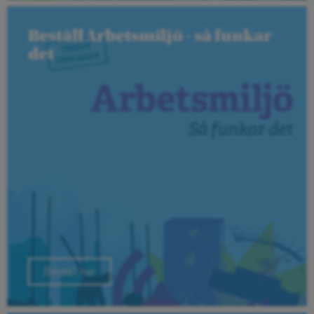
Beställ Arbetsmiljö - så funkar
det
Beställ här