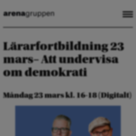
Lärarfortbildning 23
mars– Att undervisa
om demokrati
Måndag 23 mars kl. 16-18 (Digitalt)