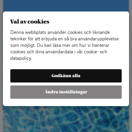
Kontakt
Val av cookies
Denna webbplats använder cookies och liknande
tekniker för att erbjuda en så bra användarupplevelse
som möjligt. Du kan läsa mer om hur vi hanterar
Beställ gratis
cookies och dina användardata i vår cookie- och
datapolicy.
material
Godkänn alla
Ändra inställningar