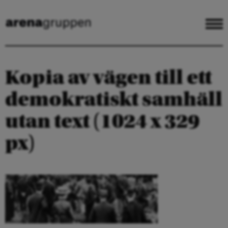
Kopia av vägen till ett
demokratiskt samhäll
utan text (1024 x 329
px)