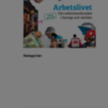
Kategorier: