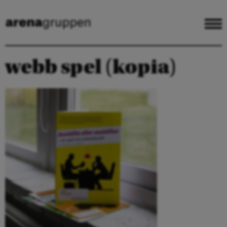
webb spel (kopia)