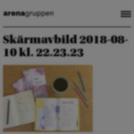
Skärmavbild 2018-08-
10 kl. 22.23.23