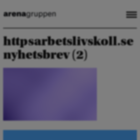
httpsarbetslivskoll.se
nyhetsbrev (2)