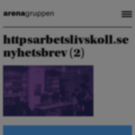
httpsarbetslivskoll.se
nyhetsbrev (2)