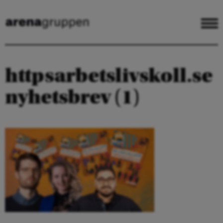
httpsarbetslivskoll.se
nyhetsbrev (1)