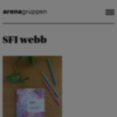
SFI webb