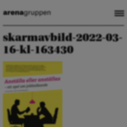
skarmavbild-2022-03-
16-kl-163430