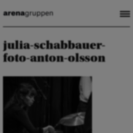
julia-schabbauer-
foto-anton-olsson