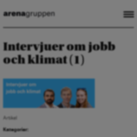
Intervjuer om jobb
och klimat (1)
Artikel
Kategorier: