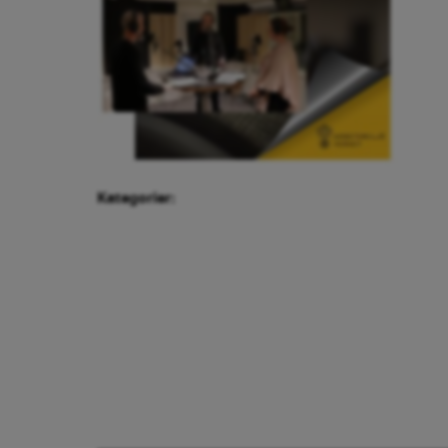
Kategorier: