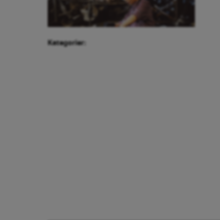
Kategorier: